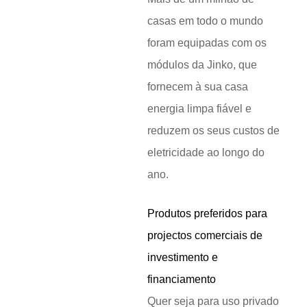
casas em todo o mundo
foram equipadas com os
módulos da Jinko, que
fornecem à sua casa
energia limpa fiável e
reduzem os seus custos de
eletricidade ao longo do
ano.
Produtos preferidos para
projectos comerciais de
investimento e
financiamento
Quer seja para uso privado