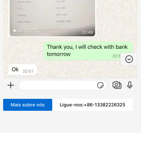
Mais sobre nós
Ligue-nos:+86-13382226325