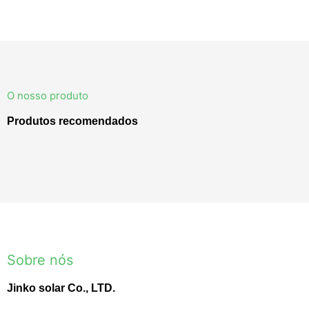
O nosso produto
Produtos recomendados
Sobre nós
Jinko solar Co., LTD.