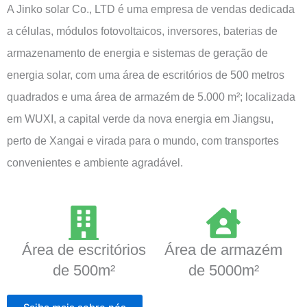
A Jinko solar Co., LTD é uma empresa de vendas dedicada
a células, módulos fotovoltaicos, inversores, baterias de
armazenamento de energia e sistemas de geração de
energia solar, com uma área de escritórios de 500 metros
quadrados e uma área de armazém de 5.000 m²; localizada
em WUXI, a capital verde da nova energia em Jiangsu,
perto de Xangai e virada para o mundo, com transportes
convenientes e ambiente agradável.
Área de escritórios
Área de armazém
de 500m²
de 5000m²