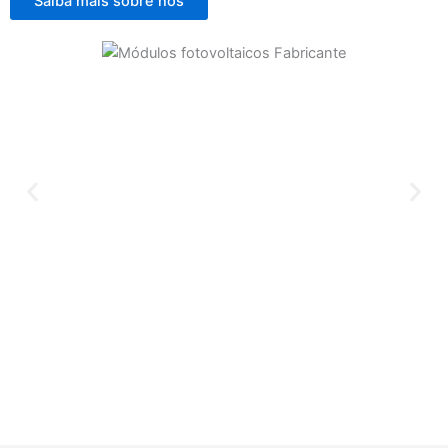
Saiba mais sobre nós