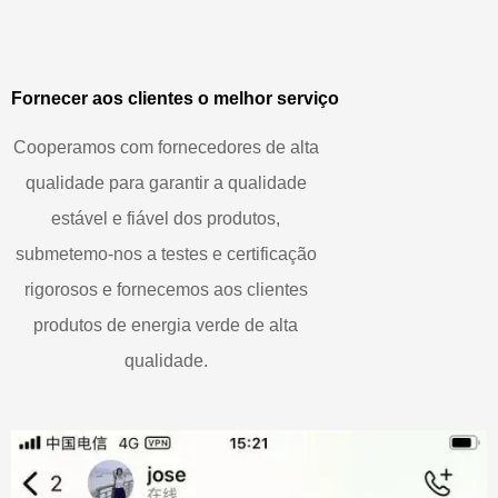
Fornecer aos clientes o melhor serviço
Cooperamos com fornecedores de alta
qualidade para garantir a qualidade
estável e fiável dos produtos,
submetemo-nos a testes e certificação
rigorosos e fornecemos aos clientes
produtos de energia verde de alta
qualidade.