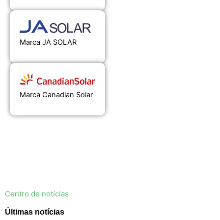
Marca JA SOLAR
Marca Canadian Solar
Centro de notícias
Últimas notícias