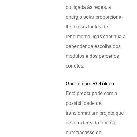
ou ligada às redes, a
energia solar proporciona-
lhe novas fontes de
rendimento, mas continua a
depender da escolha dos
módulos e dos parceiros
corretos.
Garantir um ROI ótimo
Está preocupado com a
possibilidade de
transformar um projeto que
deveria ter sido rentável
num fracasso de