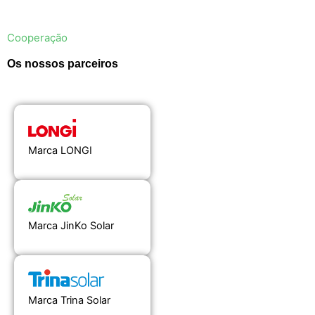
Cooperação
Os nossos parceiros
Marca LONGI
Marca JinKo Solar
Marca Trina Solar