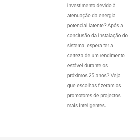
investimento devido à
atenuação da energia
potencial latente? Após a
conclusão da instalação do
sistema, espera ter a
certeza de um rendimento
estável durante os
próximos 25 anos? Veja
que escolhas fizeram os
promotores de projectos
mais inteligentes.