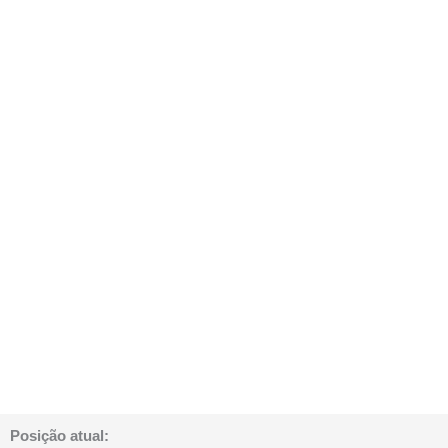
Posição atual: