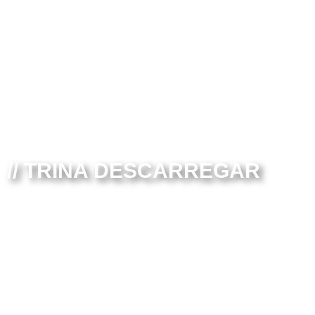
// TRINA DESCARREGAR