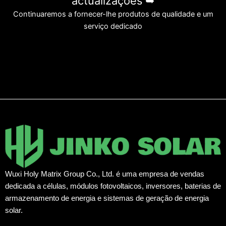
actualizações ➥
Continuaremos a fornecer-lhe produtos de qualidade e um
serviço dedicado
Wuxi Holy Matrix Group Co., Ltd. é uma empresa de vendas
dedicada a células, módulos fotovoltaicos, inversores, baterias de
armazenamento de energia e sistemas de geração de energia
solar.