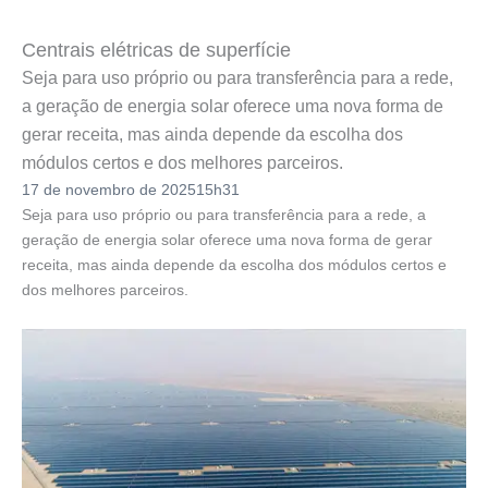
Centrais elétricas de superfície
Seja para uso próprio ou para transferência para a rede,
a geração de energia solar oferece uma nova forma de
gerar receita, mas ainda depende da escolha dos
módulos certos e dos melhores parceiros.
17 de novembro de 2025
15h31
Seja para uso próprio ou para transferência para a rede, a
geração de energia solar oferece uma nova forma de gerar
receita, mas ainda depende da escolha dos módulos certos e
dos melhores parceiros.