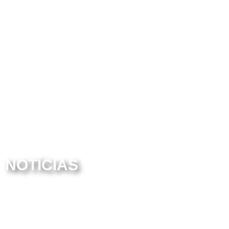
NOTÍCIAS