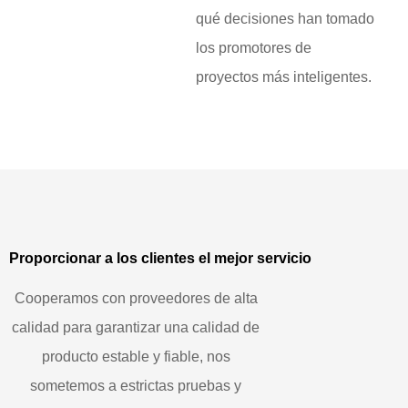
qué decisiones han tomado
los promotores de
proyectos más inteligentes.
Proporcionar a los clientes el mejor servicio
Cooperamos con proveedores de alta
calidad para garantizar una calidad de
producto estable y fiable, nos
sometemos a estrictas pruebas y