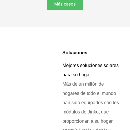
Más casos
Soluciones
Mejores soluciones solares
para su hogar
Más de un millón de
hogares de todo el mundo
han sido equipados con los
módulos de Jinko, que
proporcionan a su hogar