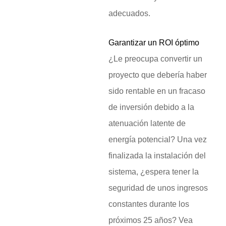
adecuados.
Garantizar un ROI óptimo
¿Le preocupa convertir un
proyecto que debería haber
sido rentable en un fracaso
de inversión debido a la
atenuación latente de
energía potencial? Una vez
finalizada la instalación del
sistema, ¿espera tener la
seguridad de unos ingresos
constantes durante los
próximos 25 años? Vea