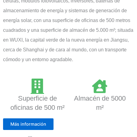
células, módulos fotovoltaicos, inversores, baterías de
almacenamiento de energía y sistemas de generación de
energía solar, con una superficie de oficinas de 500 metros
cuadrados y una superficie de almacén de 5.000 m²; situada
en WUXI, la capital verde de la nueva energía en Jiangsu,
cerca de Shanghai y de cara al mundo, con un transporte
cómodo y un entorno agradable.
Superficie de
Almacén de 5000
oficinas de 500 m²
m²
Más información