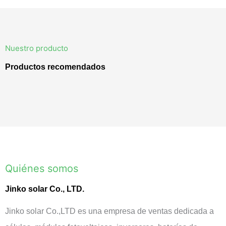
Nuestro producto
Productos recomendados
Quiénes somos
Jinko solar Co., LTD.
Jinko solar Co.,LTD es una empresa de ventas dedicada a