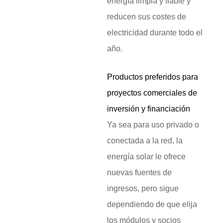
energía limpia y fiable y
reducen sus costes de
electricidad durante todo el
año.
Productos preferidos para
proyectos comerciales de
inversión y financiación
Ya sea para uso privado o
conectada a la red, la
energía solar le ofrece
nuevas fuentes de
ingresos, pero sigue
dependiendo de que elija
los módulos y socios