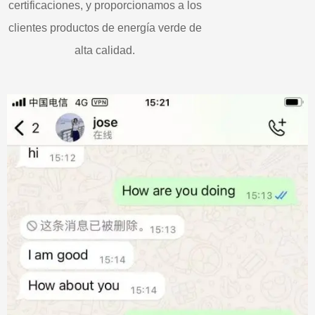
certificaciones, y proporcionamos a los
clientes productos de energía verde de
alta calidad.