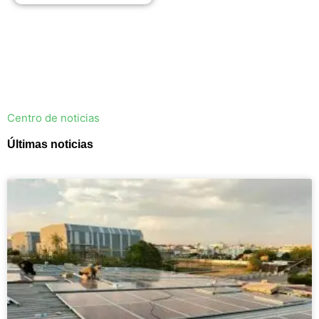
Centro de noticias
Últimas noticias