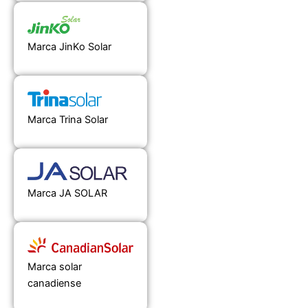
Marca JinKo Solar
Marca Trina Solar
Marca JA SOLAR
Marca solar
canadiense