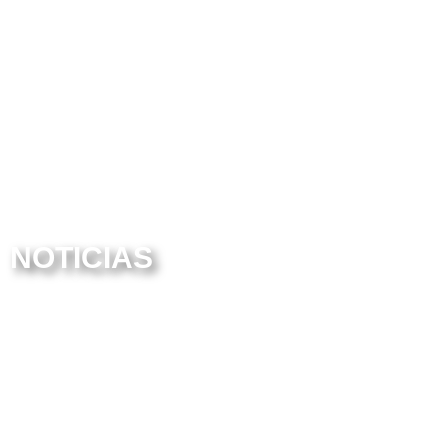
NOTICIAS