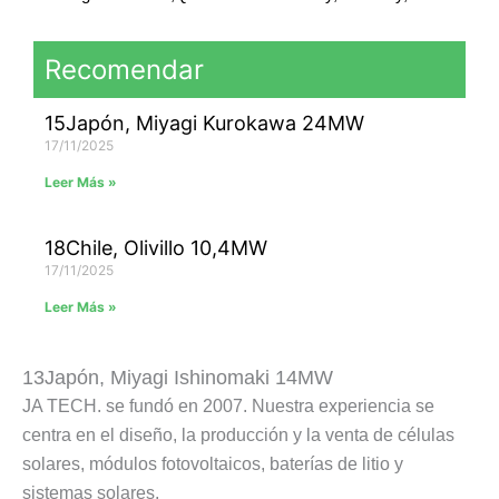
Recomendar
15Japón, Miyagi Kurokawa 24MW
17/11/2025
Leer Más »
18Chile, Olivillo 10,4MW
17/11/2025
Leer Más »
13Japón, Miyagi Ishinomaki 14MW
JA TECH. se fundó en 2007. Nuestra experiencia se
centra en el diseño, la producción y la venta de células
solares, módulos fotovoltaicos, baterías de litio y
sistemas solares.