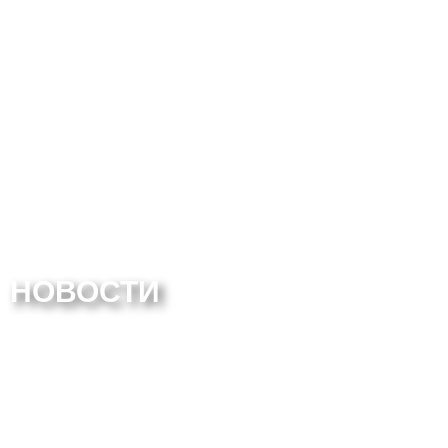
НОВОСТИ