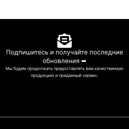
Подпишитесь и получайте последние
обновления ➥
Мы будем продолжать предоставлять вам качественную
продукцию и преданный сервис.