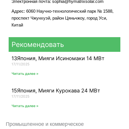
Электронная почта: sophia@hymatrixsolar.com
Адрес: 6060 Научно-технологический парк № 1588,
проспект Чжунхуэй, район Цяньчжоу, город Уси,
Китай
Рекомендовать
13Япония, Мияги Исиномаки 14 МВт
17/11/2025
Читать далее »
15Япония, Мияги Курокава 24 МВт
17/11/2025
Читать далее »
Промышленное и коммерческое