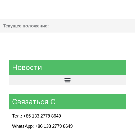
Текущее положение:
Новости
Связаться С
Тел.: +86 133 2779 8649
WhatsApp: +86 133 2779 8649