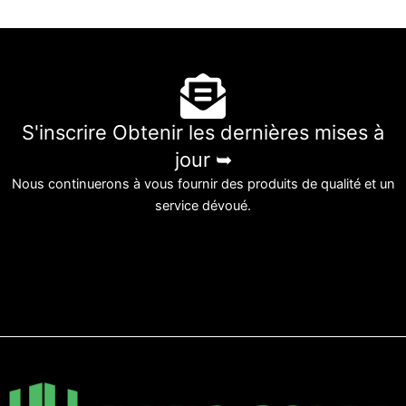
S'inscrire Obtenir les dernières mises à
jour ➥
Nous continuerons à vous fournir des produits de qualité et un
service dévoué.
العربية