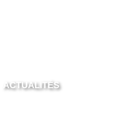
ACTUALITÉS