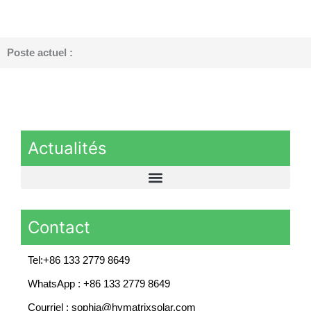
Poste actuel :
Actualités
Contact
Tel:+86 133 2779 8649
WhatsApp : +86 133 2779 8649
Courriel : sophia@hymatrixsolar.com